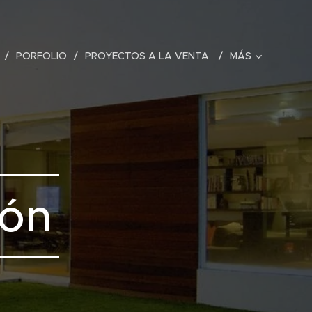
PORFOLIO
PROYECTOS A LA VENTA
MÁS
ión