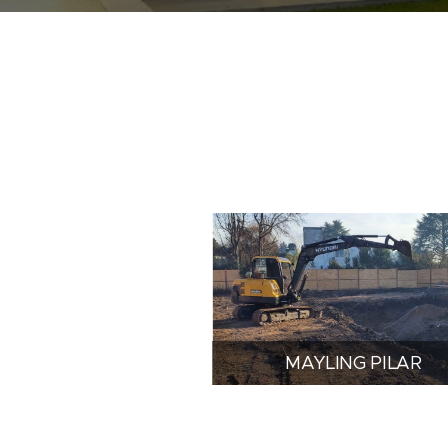
MAYLING PILAR