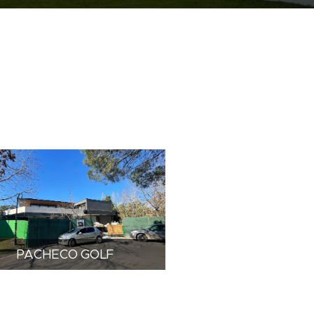
PACHECO GOLF