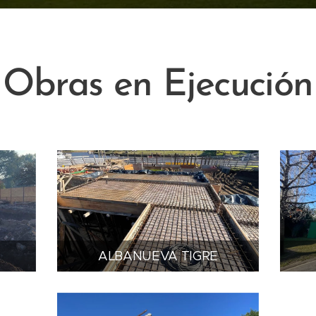
Obras en Ejecución
ALBANUEVA TIGRE