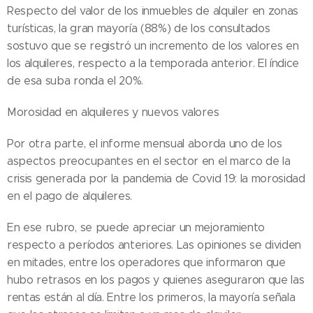
Respecto del valor de los inmuebles de alquiler en zonas
turísticas, la gran mayoría (88%) de los consultados
sostuvo que se registró un incremento de los valores en
los alquileres, respecto a la temporada anterior. El índice
de esa suba ronda el 20%.
Morosidad en alquileres y nuevos valores
Por otra parte, el informe mensual aborda uno de los
aspectos preocupantes en el sector en el marco de la
crisis generada por la pandemia de Covid 19: la morosidad
en el pago de alquileres.
En ese rubro, se puede apreciar un mejoramiento
respecto a períodos anteriores. Las opiniones se dividen
en mitades, entre los operadores que informaron que
hubo retrasos en los pagos y quienes aseguraron que las
rentas están al día. Entre los primeros, la mayoría señala