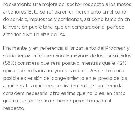
relevamiento una mejora del sector respecto a los meses
anteriores. Esto se refleja en un incremento en el pago
de servicio, impuestos y comisiones, así como también en
la inversión publicitaria, que en comparación al período
anterior tuvo un alza del 7%.
Finalmente, y en referencia al lanzamiento del Procrear y
su incidencia en el mercado, la mayoría de los consultados
(56%) considera que será positivo, mientras que el 42%
opina que no habrá mayores cambios. Respecto a una
posible extensión del congelamiento en el precio de los
alquileres, las opiniones se dividen en tres: un tercio la
considera necesaria, otro estima que no lo es, en tanto
que un tercer tercio no tiene opinión formada al
respecto.