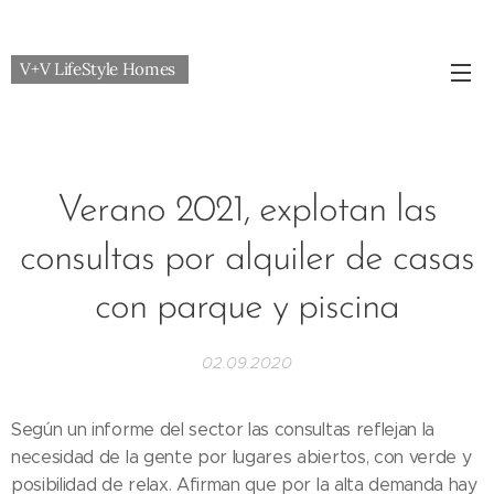
V+V LifeStyle Homes
Verano 2021, explotan las
consultas por alquiler de casas
con parque y piscina
02.09.2020
Según un informe del sector las consultas reflejan la
necesidad de la gente por lugares abiertos, con verde y
posibilidad de relax. Afirman que por la alta demanda hay