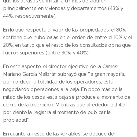
que los atrasos se limitan a un mes de alquiler,
principalmente en viviendas y departamentos (43% y
44%, respectivamente).
En lo que respecta al valor de las propiedades, el 80%
sostiene que hubo bajas en el orden de entre el 10% y el
20%, en tanto que el resto de los consultados opina que
fueron superiores (entre 30% y 40%).
En este aspecto, el director ejecutivo de la Camesi,
Mariano García Malbrán subrayó que "la gran mayoría,
por no decir la totalidad de los operadores, está
negociando operaciones a la baja. En poco más de la
mitad de los casos, esta baja se produce al momento de
cierre de la operación. Mientras que alrededor del 40
por ciento la registra al momento de publicar la
propiedad".
En cuanto al resto de las variables, se deduce del