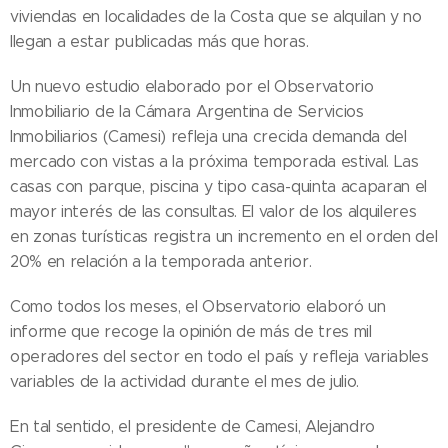
viviendas en localidades de la Costa que se alquilan y no
llegan a estar publicadas más que horas.
Un nuevo estudio elaborado por el Observatorio
Inmobiliario de la Cámara Argentina de Servicios
Inmobiliarios (Camesi) refleja una crecida demanda del
mercado con vistas a la próxima temporada estival. Las
casas con parque, piscina y tipo casa-quinta acaparan el
mayor interés de las consultas. El valor de los alquileres
en zonas turísticas registra un incremento en el orden del
20% en relación a la temporada anterior.
Como todos los meses, el Observatorio elaboró un
informe que recoge la opinión de más de tres mil
operadores del sector en todo el país y refleja variables
variables de la actividad durante el mes de julio.
En tal sentido, el presidente de Camesi, Alejandro