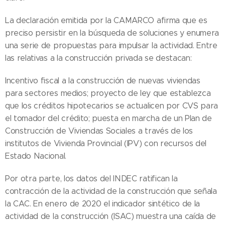
La declaración emitida por la CAMARCO afirma que es
preciso persistir en la búsqueda de soluciones y enumera
una serie de propuestas para impulsar la actividad. Entre
las relativas a la construcción privada se destacan:
Incentivo fiscal a la construcción de nuevas viviendas
para sectores medios; proyecto de ley que establezca
que los créditos hipotecarios se actualicen por CVS para
el tomador del crédito; puesta en marcha de un Plan de
Construcción de Viviendas Sociales a través de los
institutos de Vivienda Provincial (IPV) con recursos del
Estado Nacional.
Por otra parte, los datos del INDEC ratifican la
contracción de la actividad de la construcción que señala
la CAC. En enero de 2020 el indicador sintético de la
actividad de la construcción (ISAC) muestra una caída de