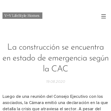
V+V LifeStyle Homes
La construcción se encuentra
en estado de emergencia según
la CAC
19.08.2020
Luego de una reunión del Consejo Ejecutivo con los
asociados, la Cámara emitió una declaración en la que
detalla la crisis que atraviesa el sector. A pesar del