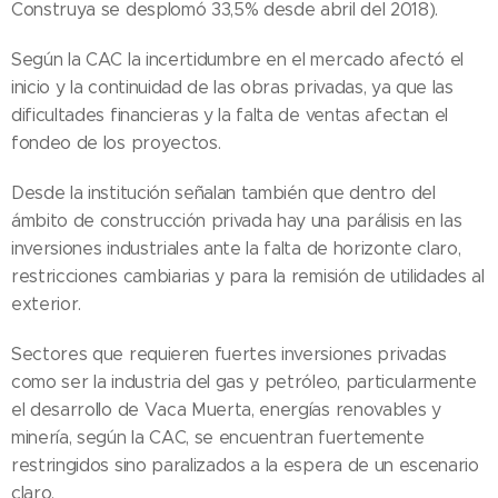
Construya se desplomó 33,5% desde abril del 2018).
Según la CAC la incertidumbre en el mercado afectó el
inicio y la continuidad de las obras privadas, ya que las
dificultades financieras y la falta de ventas afectan el
fondeo de los proyectos.
Desde la institución señalan también que dentro del
ámbito de construcción privada hay una parálisis en las
inversiones industriales ante la falta de horizonte claro,
restricciones cambiarias y para la remisión de utilidades al
exterior.
Sectores que requieren fuertes inversiones privadas
como ser la industria del gas y petróleo, particularmente
el desarrollo de Vaca Muerta, energías renovables y
minería, según la CAC, se encuentran fuertemente
restringidos sino paralizados a la espera de un escenario
claro.