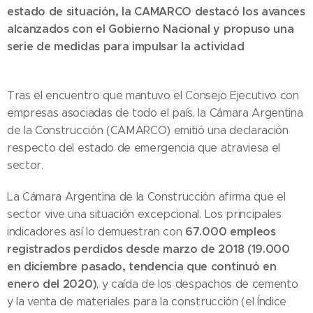
estado de situación, la CAMARCO destacó los avances
alcanzados con el Gobierno Nacional y propuso una
serie de medidas para impulsar la actividad
Tras el encuentro que mantuvo el Consejo Ejecutivo con
empresas asociadas de todo el país, la Cámara Argentina
de la Construcción (CAMARCO) emitió una declaración
respecto del estado de emergencia que atraviesa el
sector.
La Cámara Argentina de la Construcción afirma que el
sector vive una situación excepcional. Los principales
67.000 empleos
indicadores así lo demuestran con
registrados perdidos desde marzo de 2018 (19.000
en diciembre pasado, tendencia que continuó en
enero del 2020)
, y caída de los despachos de cemento
y la venta de materiales para la construcción (el Índice