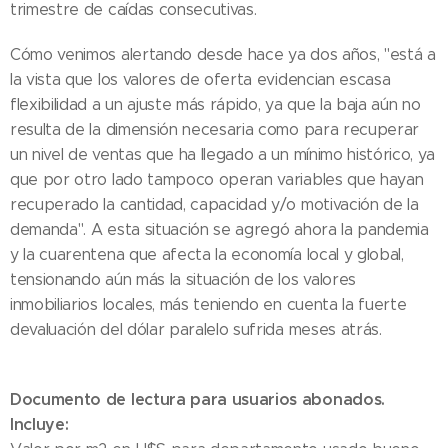
trimestre de caídas consecutivas.
Cómo venimos alertando desde hace ya dos años, "está a
la vista que los valores de oferta evidencian escasa
flexibilidad a un ajuste más rápido, ya que la baja aún no
resulta de la dimensión necesaria como para recuperar
un nivel de ventas que ha llegado a un mínimo histórico, ya
que por otro lado tampoco operan variables que hayan
recuperado la cantidad, capacidad y/o motivación de la
demanda". A esta situación se agregó ahora la pandemia
y la cuarentena que afecta la economía local y global,
tensionando aún más la situación de los valores
inmobiliarios locales, más teniendo en cuenta la fuerte
devaluación del dólar paralelo sufrida meses atrás.
Documento de lectura para usuarios abonados.
Incluye: