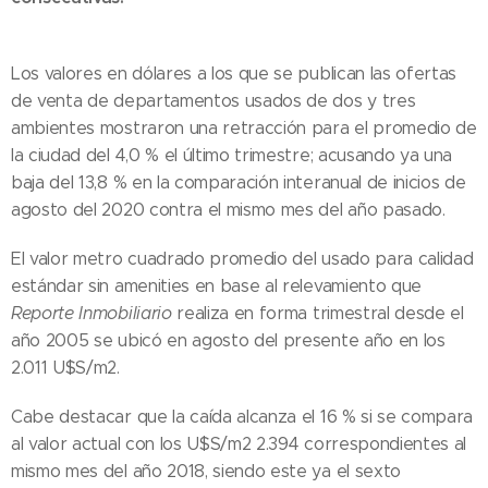
Los valores en dólares a los que se publican las ofertas
de venta de departamentos usados de dos y tres
ambientes mostraron una retracción para el promedio de
la ciudad del 4,0 % el último trimestre; acusando ya una
baja del 13,8 % en la comparación interanual de inicios de
agosto del 2020 contra el mismo mes del año pasado.
El valor metro cuadrado promedio del usado para calidad
estándar sin amenities en base al relevamiento que
Reporte Inmobiliario
realiza en forma trimestral desde el
año 2005 se ubicó en agosto del presente año en los
2.011 U$S/m2.
Cabe destacar que la caída alcanza el 16 % si se compara
al valor actual con los U$S/m2 2.394 correspondientes al
mismo mes del año 2018, siendo este ya el sexto