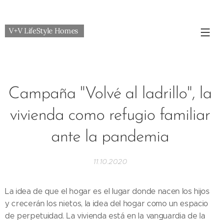
V+V LifeStyle Homes
Campaña "Volvé al ladrillo", la
vivienda como refugio familiar
ante la pandemia
11.10.2020
La idea de que el hogar es el lugar donde nacen los hijos
y crecerán los nietos, la idea del hogar como un espacio
de perpetuidad. La vivienda está en la vanguardia de la