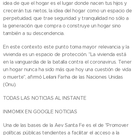
idea de que el hogar es el lugar donde nacen tus hijos y
crecerán tus nietos, la idea del hogar como un espacio de
perpetuidad, que trae seguridad y tranquilidad no sólo a
la generación que compra o construye un hogar sino
también a su descendencia.
En este contexto este punto toma mayor relevancia y la
vivienda es un espacio de protección. "La vivienda está
en la vanguardia de la batalla contra el coronavirus. Tener
un hogar nunca ha sido más que hoy una cuestión de vida
o muerte", afirmó Leilani Farha de las Naciones Unidas
(Onu).
TODAS LAS NOTICIAS AL INSTANTE
INMOMIX EN GOOGLE NOTICIAS
Una de las bases de la Aev Santa Fe es el de "Promover
políticas públicas tendientes a facilitar el acceso a la