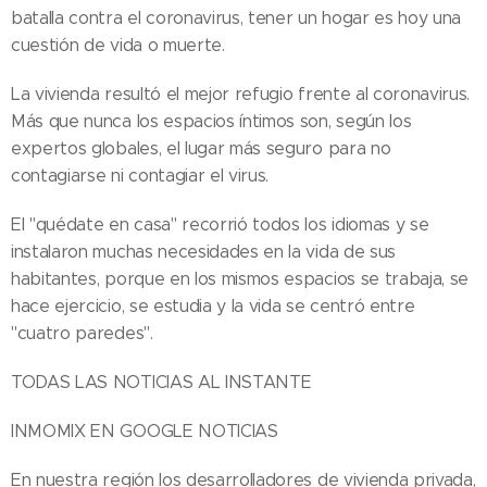
batalla contra el coronavirus, tener un hogar es hoy una
cuestión de vida o muerte.
La vivienda resultó el mejor refugio frente al coronavirus.
Más que nunca los espacios íntimos son, según los
expertos globales, el lugar más seguro para no
contagiarse ni contagiar el virus.
El "quédate en casa" recorrió todos los idiomas y se
instalaron muchas necesidades en la vida de sus
habitantes, porque en los mismos espacios se trabaja, se
hace ejercicio, se estudia y la vida se centró entre
"cuatro paredes".
TODAS LAS NOTICIAS AL INSTANTE
INMOMIX EN GOOGLE NOTICIAS
En nuestra región los desarrolladores de vivienda privada,