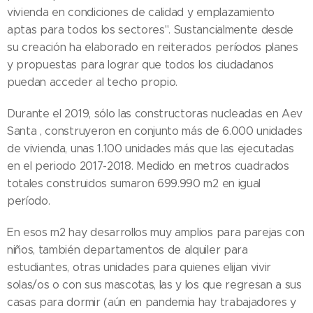
vivienda en condiciones de calidad y emplazamiento
aptas para todos los sectores". Sustancialmente desde
su creación ha elaborado en reiterados períodos planes
y propuestas para lograr que todos los ciudadanos
puedan acceder al techo propio.
Durante el 2019, sólo las constructoras nucleadas en Aev
Santa , construyeron en conjunto más de 6.000 unidades
de vivienda, unas 1.100 unidades más que las ejecutadas
en el periodo 2017-2018. Medido en metros cuadrados
totales construidos sumaron 699.990 m2 en igual
período.
En esos m2 hay desarrollos muy amplios para parejas con
niños, también departamentos de alquiler para
estudiantes, otras unidades para quienes elijan vivir
solas/os o con sus mascotas, las y los que regresan a sus
casas para dormir (aún en pandemia hay trabajadores y