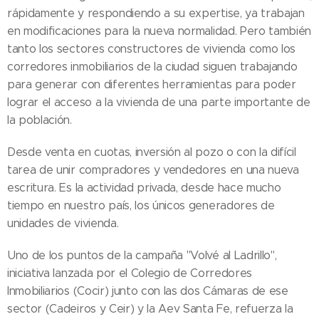
rápidamente y respondiendo a su expertise, ya trabajan
en modificaciones para la nueva normalidad. Pero también
tanto los sectores constructores de vivienda como los
corredores inmobiliarios de la ciudad siguen trabajando
para generar con diferentes herramientas para poder
lograr el acceso a la vivienda de una parte importante de
la población.
Desde venta en cuotas, inversión al pozo o con la difícil
tarea de unir compradores y vendedores en una nueva
escritura. Es la actividad privada, desde hace mucho
tiempo en nuestro país, los únicos generadores de
unidades de vivienda.
Uno de los puntos de la campaña "Volvé al Ladrillo",
iniciativa lanzada por el Colegio de Corredores
Inmobiliarios (Cocir) junto con las dos Cámaras de ese
sector (Cadeiros y Ceir) y la Aev Santa Fe, refuerza la